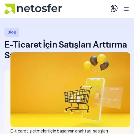
Blog
E-Ticaret İçin Satışları Arttırma
Stratejileri
E-ticaret işletmeleri için başarının anahtarı, satışları