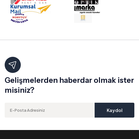
Gelişmelerden haberdar olmak ister
misiniz?
Kaydol